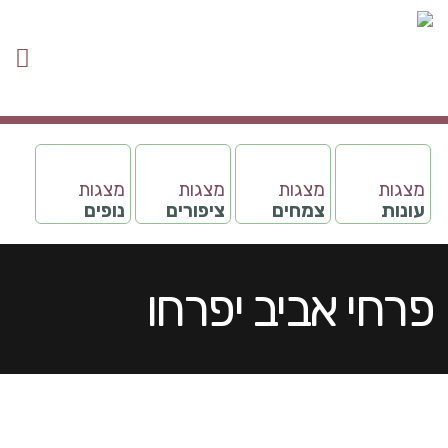
מצגות
מצגות
מצגות
מצגות
עונות
צמחים
ציפורים
נופים
פרחי אביב יפרחו