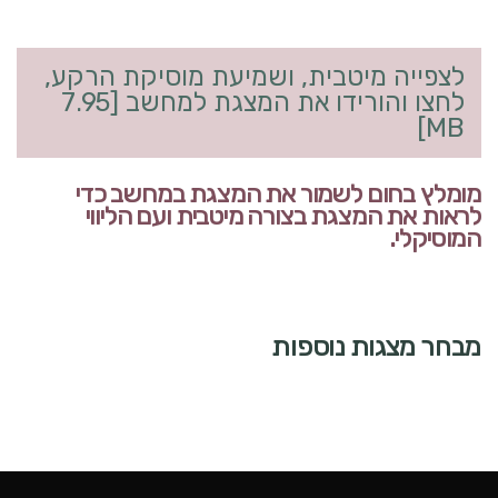
לצפייה מיטבית, ושמיעת מוסיקת הרקע,
לחצו והורידו את המצגת למחשב [7.95
MB]
מומלץ בחום לשמור את המצגת במחשב כדי
לראות את המצגת בצורה מיטבית ועם הליווי
המוסיקלי.
מבחר מצגות נוספות