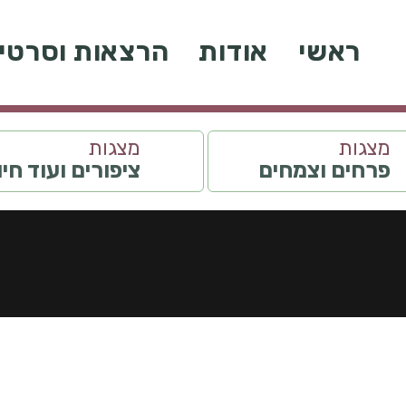
ראשי
אודות
הרצאות וסרטי
מצגות
מצגות
פרחים וצמחים
ציפורים ועוד חי