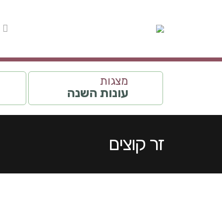
מצגות
עונות השנה
זר קוצים