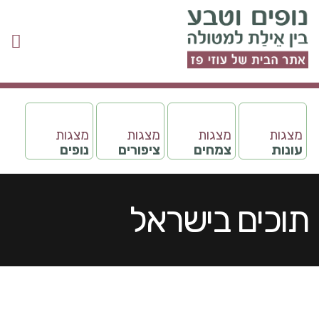
מצגות
מצגות
מצגות
מצגות
עונות
צמחים
ציפורים
נופים
תוכים בישראל