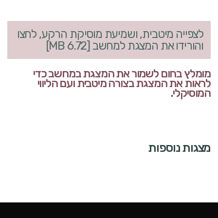
לצפייה מיטבית, ושמיעת מוסיקת הרקע, לחצו
והורידו את המצגת למחשב [6.72 MB]
מומלץ בחום לשמור את המצגת במחשב כדי
לראות את המצגת בצורה מיטבית ועם הליווי
המוסיקלי.
מצגות נוספות