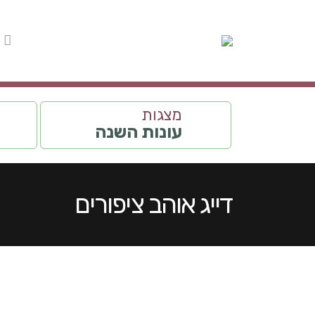
מצגות
עונות השנה
דייג אוהב ציפורים