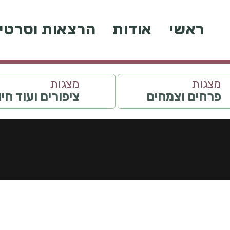
ראשי
אודות
הרצאות וסרטי
מצגות
מצגות
פרחים וצמחים
ציפורים ועוד חי