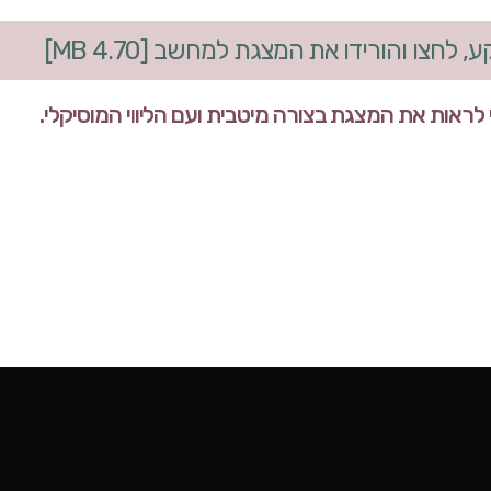
חצו והורידו את המצגת למחשב [4.70 MB]
אות את המצגת בצורה מיטבית ועם הליווי המוסיקלי.