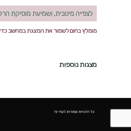
לצפייה מיטבית, ושמיעת מוסיקת הרקע, ל
מומלץ בחום לשמור את המצגת במחשב כדי לר
מצגות נוספות
כל הזכויות שמורות לעוזי פז