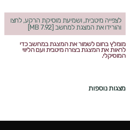
לצפייה מיטבית, ושמיעת מוסיקת הרקע, לחצו
והורידו את המצגת למחשב [7.92 MB]
מומלץ בחום לשמור את המצגת במחשב כדי
לראות את המצגת בצורה מיטבית ועם הליווי
המוסיקלי.
מצגות נוספות