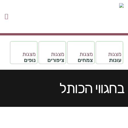
מצגות
מצגות
מצגות
מצגות
עונות
צמחים
ציפורים
נופים
בחגווי הכותל