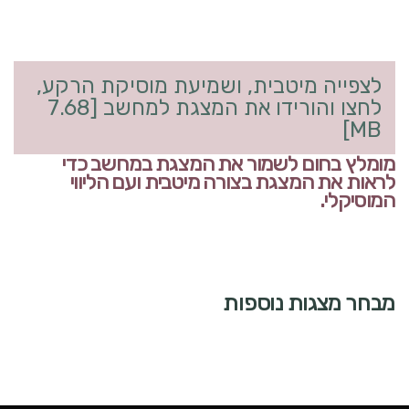
לצפייה מיטבית, ושמיעת מוסיקת הרקע,
לחצו והורידו את המצגת למחשב [7.68
MB]
מומלץ בחום לשמור את המצגת במחשב כדי
לראות את המצגת בצורה מיטבית ועם הליווי
המוסיקלי.
מבחר מצגות נוספות