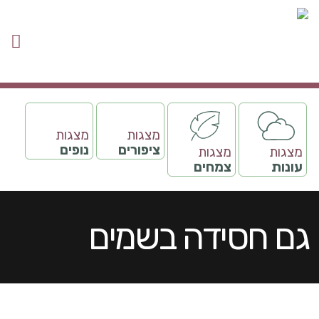
מצגות
מצגות
ציפורים
נופים
מצגות
מצגות
עונות
צמחים
גם חסידה בשמים