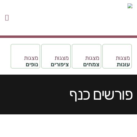
מצגות
מצגות
מצגות
מצגות
עונות
צמחים
ציפורים
נופים
פורשים כנף