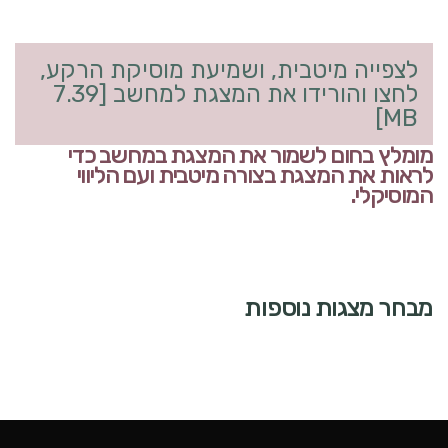
לצפייה מיטבית, ושמיעת מוסיקת הרקע,
לחצו והורידו את המצגת למחשב [7.39
MB]
מומלץ בחום לשמור את המצגת במחשב כדי
לראות את המצגת בצורה מיטבית ועם הליווי
המוסיקלי.
מבחר מצגות נוספות