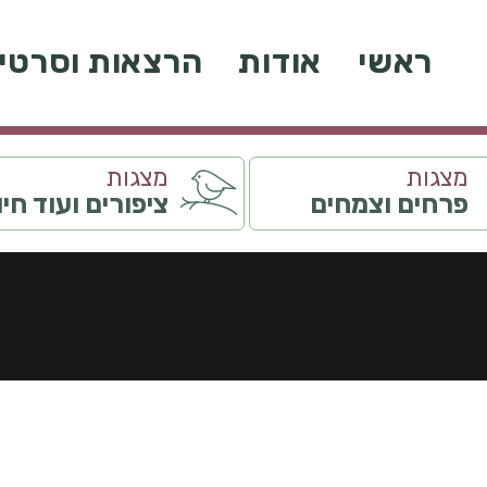
ראשי
אודות
הרצאות וסרטי
מצגות
מצגות
פרחים וצמחים
ציפורים ועוד חי