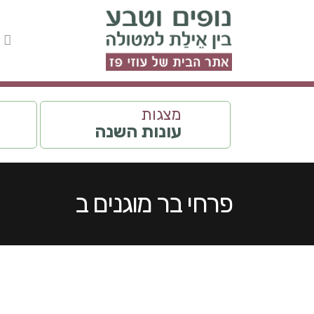
מצגות
עונות השנה
פרחי בר מוגנים ב