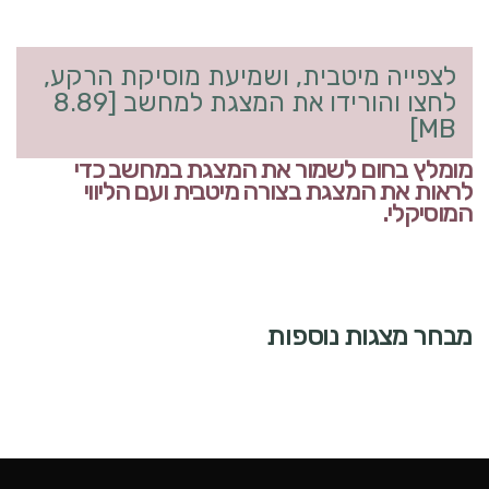
לצפייה מיטבית, ושמיעת מוסיקת הרקע,
לחצו והורידו את המצגת למחשב [8.89
MB]
מומלץ בחום לשמור את המצגת במחשב כדי
לראות את המצגת בצורה מיטבית ועם הליווי
המוסיקלי.
מבחר מצגות נוספות