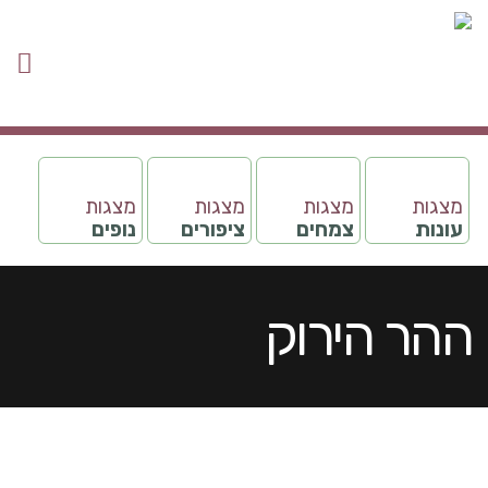
מצגות
מצגות
מצגות
מצגות
עונות
צמחים
ציפורים
נופים
ההר הירוק