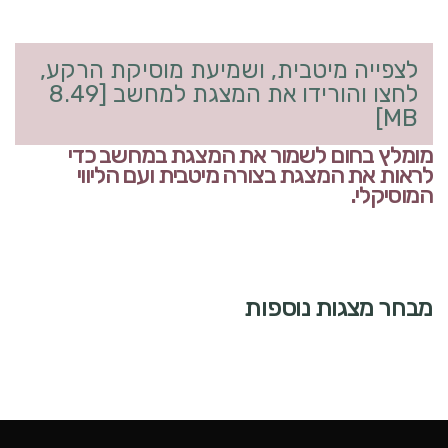
לצפייה מיטבית, ושמיעת מוסיקת הרקע,
לחצו והורידו את המצגת למחשב [8.49
MB]
מומלץ בחום לשמור את המצגת במחשב כדי
לראות את המצגת בצורה מיטבית ועם הליווי
המוסיקלי.
מבחר מצגות נוספות