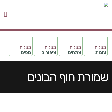
מצגות
מצגות
מצגות
מצגות
עונות
צמחים
ציפורים
נופים
שמורת חוף הבונים