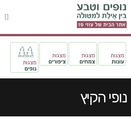
מצגות
מצגות
מצגות
עונות
צמחים
ציפורים
מצגות
נופים
נופי הקיץ