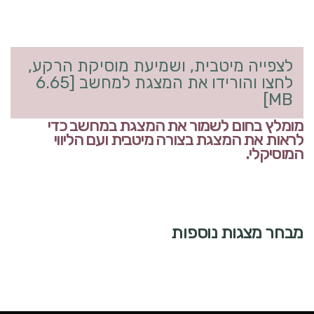
לצפייה מיטבית, ושמיעת מוסיקת הרקע,
לחצו והורידו את המצגת למחשב [6.65
MB]
מומלץ בחום לשמור את המצגת במחשב כדי
לראות את המצגת בצורה מיטבית ועם הליווי
המוסיקלי.
מבחר מצגות נוספות