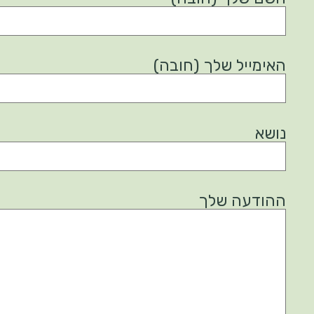
האימייל שלך (חובה)
נושא
ההודעה שלך